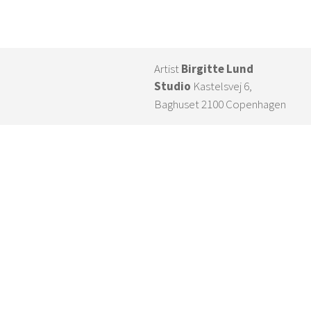
Artist
Birgitte Lund
Studio
Kastelsvej 6,
Baghuset 2100 Copenhagen