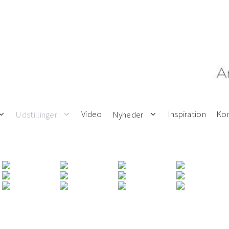
Video
Inspiration
Kon
Udstillinger
Nyheder