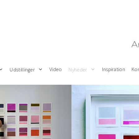
Video
Inspiration
Kon
Udstillinger
Nyheder