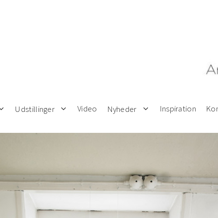
Video
Inspiration
Kon
Udstillinger
Nyheder